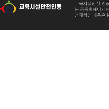
교육시설안전 인증
본 공동홈페이지는
전체적인 내용은 