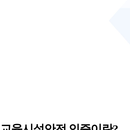
교육시설안전 인증이란?