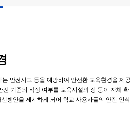
경
발생하는 안전사고 등을 예방하여 안전환 교육환경을 
안전 기준의 적정 여부를 교육시설의 장 등이 자체 확
개선방안을 제시하게 되어 학교 사용자들의 안전 인식