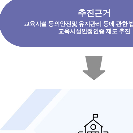
추진근거
교육시설 등의안전및 유지관리 등에 관한 법
교육시설안정인증 제도 추진