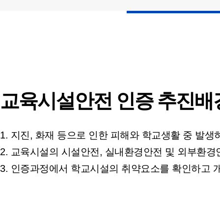
교육시설안전 인증 추진배
1. 지진, 화재 등으로 인한 피해와 학교생활 중 
2. 교육시설의 시설안전, 실내환경안전 및 외부환경
3. 인증과정에서 학교시설의 취약요소를 확인하고 