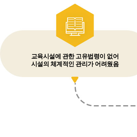
교육시설에 관한 고유법령이 없어
시설의 체계적인 관리가 어려웠음