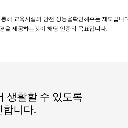
 통해 교육시설의 안전 성능을확인해주는 제도입니다
경을 제공하는것이 해당 인증의 목표입니다.
서 생활할 수 있도록
진합니다.