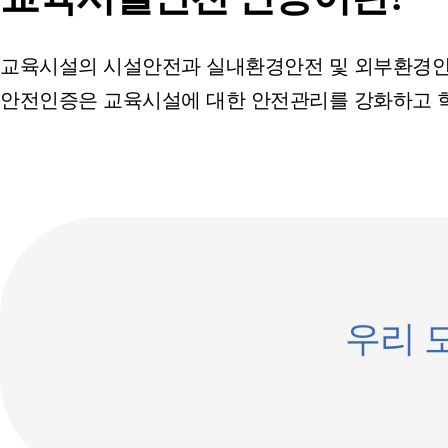
교육시설의 시설안전과 실내환경안전 및 외부환경안
안전인증은 교육시설에 대한 안전관리를 강화하고 
우리 