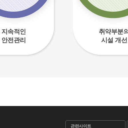
지속적인
취약부분
안전관리
시설 개선
관련사이트