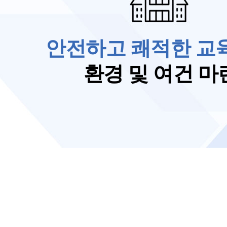
안전하고 쾌적한 교
환경 및 여건 마