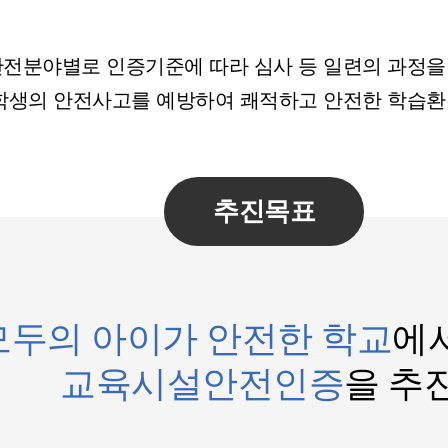
전분야별로 인증기준에 따라 심사 등 일련의 과정을
학생의 안전사고를 예방하여 쾌적하고 안전한 학습환
추진목표
모두의 아이가 안전한 학교
에
교육시설안전인증
을 추