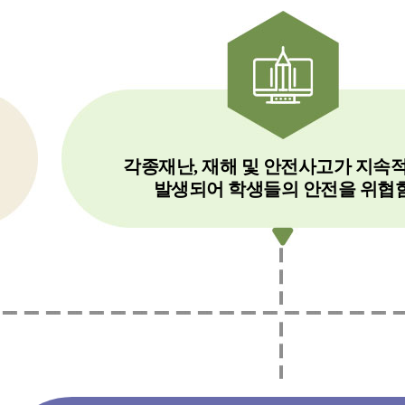
각종재난, 재해 및 안전사고가 지속
발생되어 학생들의 안전을 위협