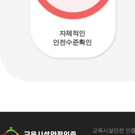
자체적인
안전수준확인
교육시설안전 인증