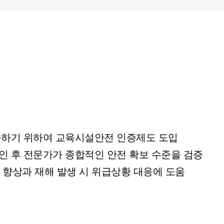
제공하기 위하여 교육시설안전 인증제도 도입
인 후 전문가가 종합적인 안전 확보 수준을 검증
 향상과 재해 발생 시 위급상황 대응에 도움