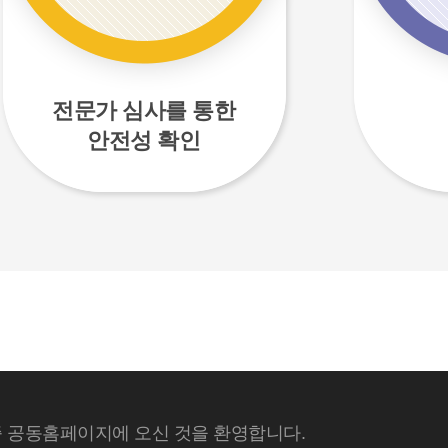
전문가 심사를 통한
안전성 확인
 공동홈페이지에 오신 것을 환영합니다.