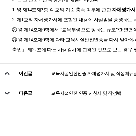
1. 영 제14조제2항 각 호의 기준 충족 여부에 관한
자체평가서
2. 제1호의 자체평가서에 포함된 내용이 사실임을 증명하는 
② 영 제14조제6항에서 “교육부령으로 정하는 규모”란 연면
③ 영 제14조제6항에 따라 교육시설안전인증을 다시 받아야 
축법」 제22조에 따른 사용검사에 합격된 것으로 보는 경우 및
이전글
교육시설안전인증 자체평가서 및 작성매뉴얼
다음글
교육시설안전 인증 신청서 및 작성법