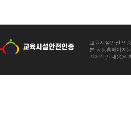
교육시설안전 인증
본 공동홈페이지는
전체적인 내용은 