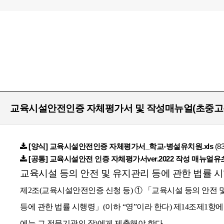
교육시설안전인증 자체평가서 및 작성매뉴얼(초중고
[양식] 교육시설안전인증 자체평가서_학교-병설유치원.xls
(8
[공통] 교육시설안전 인증 자체평가서ver.2022 작성 매뉴얼유
교육시설 등의 안전 및 유지관리 등에 관한 법률 
제2조(교육시설안전인증 신청 등) ① 「교육시설 등의 안전 
등에 관한 법률 시행령」(이하 “영”이라 한다) 제14조제1항
에는 그 전문기관의 장)에게 제출해야 한다.