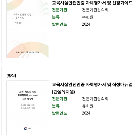
교육시설안전인증 자체평가서 및 신청가이드
전문기관
전문기관협의회
분류
수련원
발행연도
2024
[양식]
교육시설안전인증 자체평가서 및 작성매뉴얼
(단설유치원)
전문기관
전문기관협의회
분류
유치원
발행연도
2024