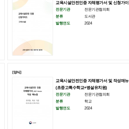
교육시설안전인증 자체평가서 및 신청가이
전문기관
전문기관협의회
분류
도서관
발행연도
2024
[양식]
교육시설안전인증 자체평가서 및 작성매뉴
(초중고특수학교+병설유치원)
전문기관
전문기관협의회
분류
학교
발행연도
2024