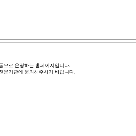
동으로 운영하는 홈페이지입니다.
 전문기관에 문의해주시기 바랍니다.